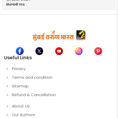
शोधण्याची गरज ..
Useful Links
Privacy
Terms and condition
Sitemap
Refund & Cancellation
About Us
Our Authors