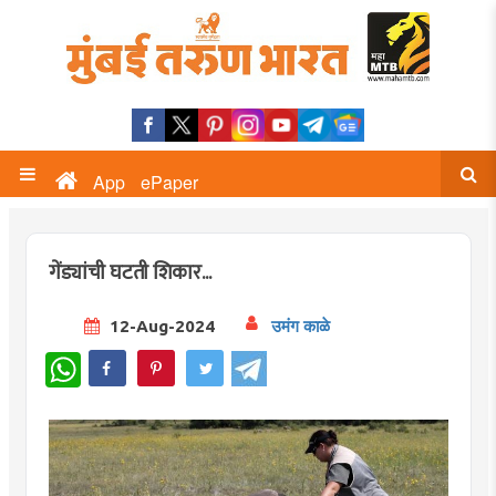
App
ePaper
गेंड्यांची घटती शिकार...
12-Aug-2024
उमंग काळे
WhatsApp