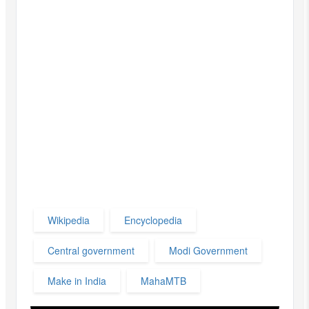
Wikipedia
Encyclopedia
Central government
Modi Government
Make in India
MahaMTB