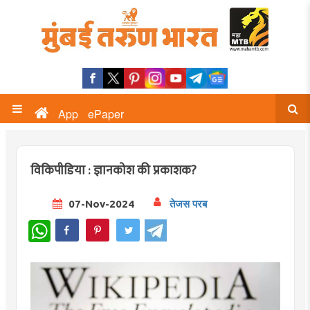
App
ePaper
विकिपीडिया : ज्ञानकोश की प्रकाशक?
07-Nov-2024
तेजस परब
WhatsApp