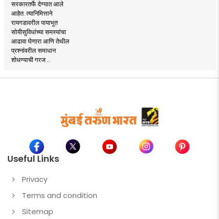
सरकारतर्फे देण्यात आले
आहेत. त्यानिमित्ताने
रायगडावरील पायाभूत
सोयीसुविधांच्या समस्यांचा
आढावा घेणारा आणि तेथील
प्रश्नांवरील समाधान
शोधण्याची गरज ..
Useful Links
Privacy
Terms and condition
Sitemap