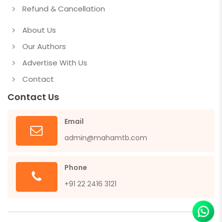
Refund & Cancellation
About Us
Our Authors
Advertise With Us
Contact
Contact Us
Email
admin@mahamtb.com
Phone
+91 22 2416 3121