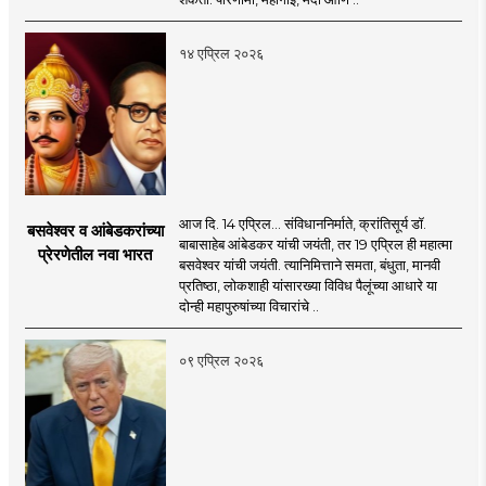
१४ एप्रिल २०२६
आज दि. 14 एप्रिल... संविधाननिर्माते, क्रांतिसूर्य डॉ.
बसवेश्वर व आंबेडकरांच्या
बाबासाहेब आंबेडकर यांची जयंती, तर 19 एप्रिल ही महात्मा
प्रेरणेतील नवा भारत
बसवेश्वर यांची जयंती. त्यानिमित्ताने समता, बंधुता, मानवी
प्रतिष्ठा, लोकशाही यांसारख्या विविध पैलूंच्या आधारे या
दोन्ही महापुरुषांच्या विचारांचे ..
०९ एप्रिल २०२६