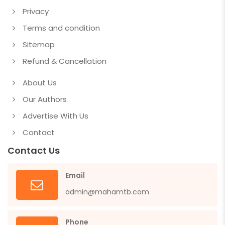
Privacy
Terms and condition
Sitemap
Refund & Cancellation
About Us
Our Authors
Advertise With Us
Contact
Contact Us
Email
admin@mahamtb.com
Phone