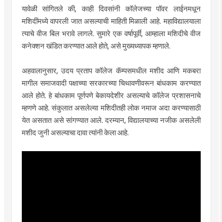
यावेळी सांगितले की, काही दिवसांनी कॉलेजच्या पॉवर लाईनमधून
मशिदींमध्ये वापरली जात असल्याची माहिती मिळाली आहे. महाविद्यालयाला
त्याचे वीज बिल भरावे लागले. सुमारे एक वर्षापूर्वी, आम्हाला मशिदीचे वीज
कनेक्शन खंडित करण्यात आले होते, असे मुख्यध्यापक म्हणाले.
अहवालानुसार, उदय प्रताप कॉलेज कॅम्पसमधील मशीद आणि मकबरा
मागील समाजवादी पक्षाच्या सरकारच्या चिथावणीवरून बांधकाम करण्यात
आले होते. हे बांधकाम पूर्णपणे बेकायदेशीर असल्याचे कॉलेज प्रशासनाचे
म्हणणे आहे. संकुलात असलेल्या मशिदीतही लोक नमाज अदा करण्यासाठी
येत असतात असे सांगण्यात आले. दरम्यान, विद्यालयाच्या नजीक असलेली
मशीद जुनी असल्याचा दावा त्यांनी केला आहे.