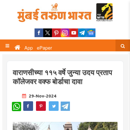
App
ePaper
वाराणसीच्या ११५ वर्षे जुन्या उदय प्रताप
कॉलेजवर वक्फ बोर्डाचा दावा
29-Nov-2024
WhatsApp