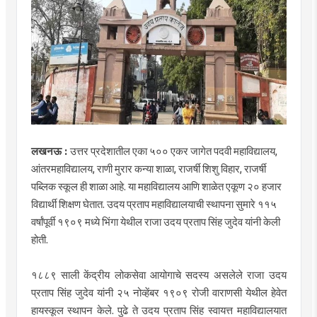
लखनऊ :
उत्तर प्रदेशातील एका ५०० एकर जागेत पदवी महाविद्यालय,
आंतरमहाविद्यालय, राणी मुरार कन्या शाळा, राजर्षी शिशु विहार, राजर्षी
पब्लिक स्कूल ही शाळा आहे. या महाविद्यालय आणि शाळेत एकूण २० हजार
विद्यार्थी शिक्षण घेतात. उदय प्रताप महाविद्यालयाची स्थापना सुमारे ११५
वर्षांपूर्वी १९०९ मध्ये भिंगा येथील राजा उदय प्रताप सिंह जुदेव यांनी केली
होती.
१८८९ साली केंद्रीय लोकसेवा आयोगाचे सदस्य असलेले राजा उदय
प्रताप सिंह जुदेव यांनी २५ नोव्हेंबर १९०९ रोजी वाराणसी येथील हेवेत
हायस्कूल स्थापन केले. पुढे ते उदय प्रताप सिंह स्वायत्त महाविद्यालयात