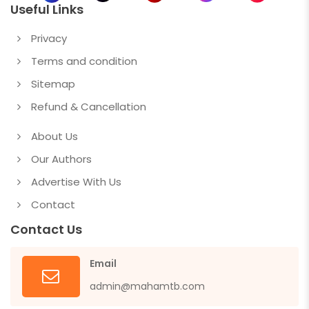
Useful Links
Privacy
Terms and condition
Sitemap
Refund & Cancellation
About Us
Our Authors
Advertise With Us
Contact
Contact Us
Email
admin@mahamtb.com