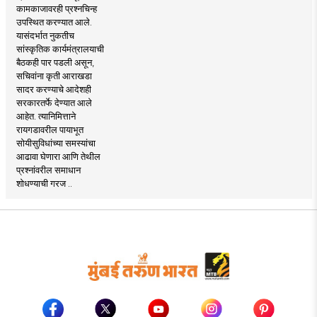
कामकाजावरही प्रश्नचिन्ह
उपस्थित करण्यात आले.
यासंदर्भात नुकतीच
सांस्कृतिक कार्यमंत्रालयाची
बैठकही पार पडली असून,
सचिवांना कृती आराखडा
सादर करण्याचे आदेशही
सरकारतर्फे देण्यात आले
आहेत. त्यानिमित्ताने
रायगडावरील पायाभूत
सोयीसुविधांच्या समस्यांचा
आढावा घेणारा आणि तेथील
प्रश्नांवरील समाधान
शोधण्याची गरज ..