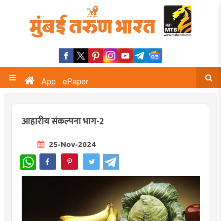
App
ePaper
आहारीय संकल्पना भाग-2
25-Nov-2024
WhatsApp