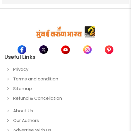
Useful Links
Privacy
Terms and condition
Sitemap
Refund & Cancellation
About Us
Our Authors
Advertise With Us