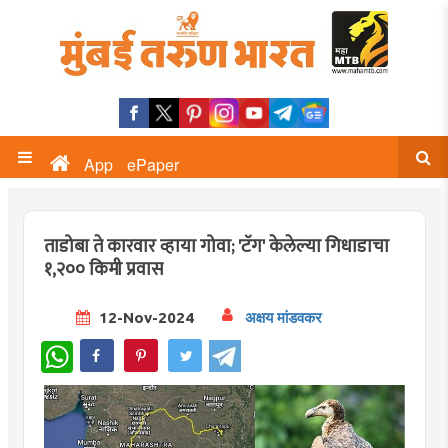
App
ePaper
ताडोबा ते कारवार व्हाया गोवा; 'टॅग' केलेल्या गिधाडाचा
१,२०० किमी प्रवास
12-Nov-2024
अक्षय मांडवकर
WhatsApp