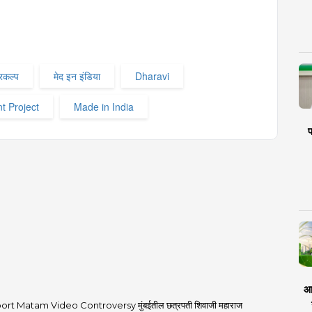
्रकल्प
मेद इन इंडिया
Dharavi
 Project
Made in India
प
आर
rt Matam Video Controversy मुंबईतील छत्रपती शिवाजी महाराज