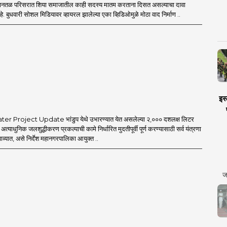
िमानतळ परिसरात शिया समाजातील काही सदस्य मातम करताना दिसत असल्याचा दावा
 बुधवारी सोशल मिडियावर व्हायरल झालेल्या एका व्हिडिओमुळे मोठा वाद निर्माण ..
इस्
 Project Update भांडुप येथे उभारण्यात येत असलेल्या २,००० दशलक्ष लिटर
ा अत्याधुनिक जलशुद्धीकरण प्रकल्पाची कामे निर्धारित मुदतीपूर्वी पूर्ण करण्यासाठी सर्व यंत्रणा
ाव्यात, असे निर्देश महानगरपालिका आयुक्त ..
ज