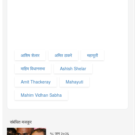
आशिष शेलार
अमित ठाकरे
महायूती
माहिम विधानसभा
Ashish Shelar
Amit Thackeray
Mahayuti
Mahim Vidhan Sabha
संबंधित मजकूर
१८ जून २०२६