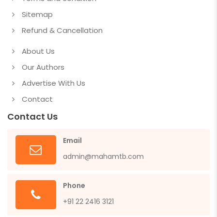
Sitemap
Refund & Cancellation
About Us
Our Authors
Advertise With Us
Contact
Contact Us
Email
admin@mahamtb.com
Phone
+91 22 2416 3121