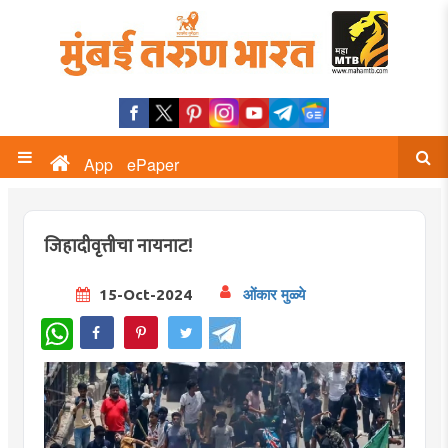
App
ePaper
जिहादीवृत्तीचा नायनाट!
15-Oct-2024
ओंकार मुळ्ये
WhatsApp