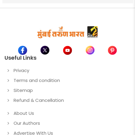
Useful Links
Privacy
Terms and condition
Sitemap
Refund & Cancellation
About Us
Our Authors
Advertise With Us