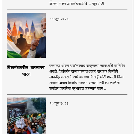
कारण, उत्तर आयर्लंडमध्ये दि. ८ जून रोजी ..
११ जून २०२६
परराष्ट्र धोरण हे कोणत्याही राष्ट्राच्या सामर्थ्याचे प्रतिबिंब
विश्वमंचावरील ‘बलसागर’
असते. देशांतर्गत राजकारणात एखादे सरकार कितीही
भारत
लोकप्रिय असले, अर्थव्यवस्था कितीही मोठी असली किंवा
लष्करी क्षमता कितीही भक्कम असली, तरी त्या शक्तीचे
रूपांतर जागतिक प्रभावात करण्याचे काम ..
१० जून २०२६