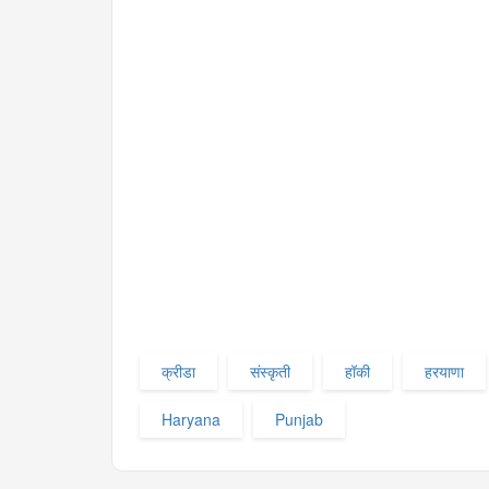
क्रीडा
संस्कृती
हॉकी
हरयाणा
Haryana
Punjab