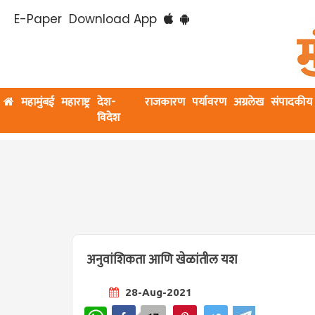
E-Paper
Download App
महामुंबई
महाराष्ट्र
देश-
राजकारण
पर्यावरण
अग्रलेख
संपादकीय
विदेश
अनुवांशिकता आणि खेळांतील यश
28-Aug-2021
WhatsApp